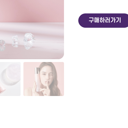
구매하러가기