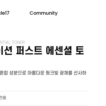
le17
Community
NTIAL TONER
션 퍼스트 에센셜 토
혼합 성분으로 아름다운 핑크빛 광채를 선사하
전용